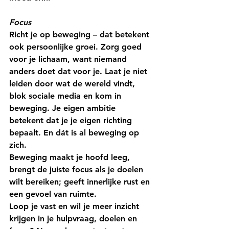
Focus 
Richt je op beweging – dat betekent 
ook persoonlijke groei. Zorg goed 
voor je lichaam, want niemand 
anders doet dat voor je. Laat je niet 
leiden door wat de wereld vindt, 
blok sociale media en kom in 
beweging. Je eigen ambitie 
betekent dat je je eigen richting 
bepaalt. En dát is al beweging op 
zich. 
Beweging maakt je hoofd leeg, 
brengt de juiste focus als je doelen 
wilt bereiken; geeft innerlijke rust en 
een gevoel van ruimte. 
Loop je vast en wil je meer inzicht 
krijgen in je hulpvraag, doelen en 