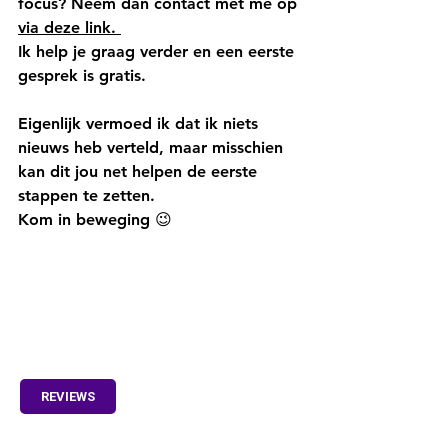
focus? Neem dan contact met me op 
via deze link. 
Ik help je graag verder en een eerste 
gesprek is gratis. 
Eigenlijk vermoed ik dat ik niets 
nieuws heb verteld, maar misschien 
kan dit jou net helpen de eerste 
stappen te zetten. 
Kom in beweging 😉
REVIEWS