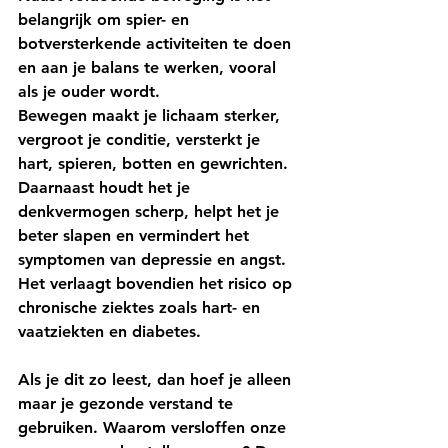
belangrijk om spier- en 
botversterkende activiteiten te doen 
en aan je balans te werken, vooral 
als je ouder wordt. 
Bewegen maakt je lichaam sterker, 
vergroot je conditie, versterkt je 
hart, spieren, botten en gewrichten. 
Daarnaast houdt het je 
denkvermogen scherp, helpt het je 
beter slapen en vermindert het 
symptomen van depressie en angst. 
Het verlaagt bovendien het risico op 
chronische ziektes zoals hart- en 
vaatziekten en diabetes. 
Als je dit zo leest, dan hoef je alleen 
maar je gezonde verstand te 
gebruiken. Waarom versloffen onze 